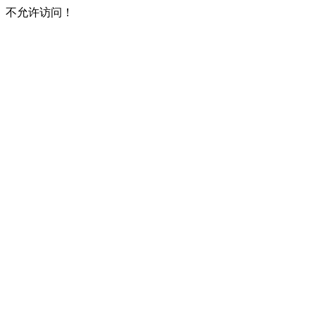
不允许访问！