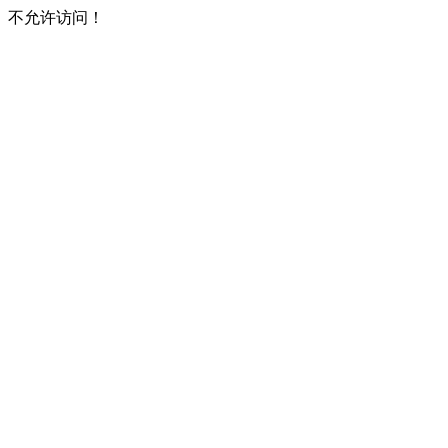
不允许访问！